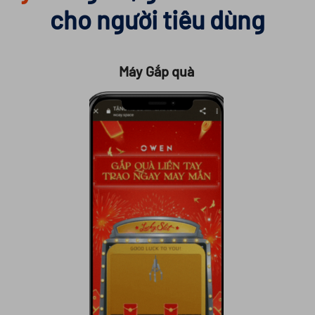
cho người tiêu dùng
Máy Gắp quà