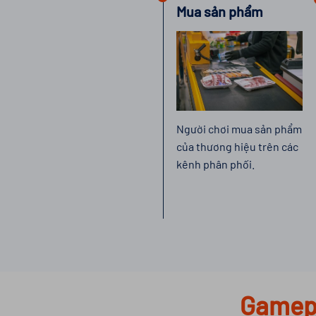
Mua sản phẩm
Người chơi mua sản phẩm
của thương hiệu trên các
kênh phân phối.
Gamep