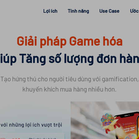
Lợi ích
Tính năng
Use Case
Ước 
Giải pháp Game hóa
iúp Tăng số lượng đơn hà
Tạo hứng thú cho người tiêu dùng với gamification,
khuyến khích mua hàng nhiều hơn.