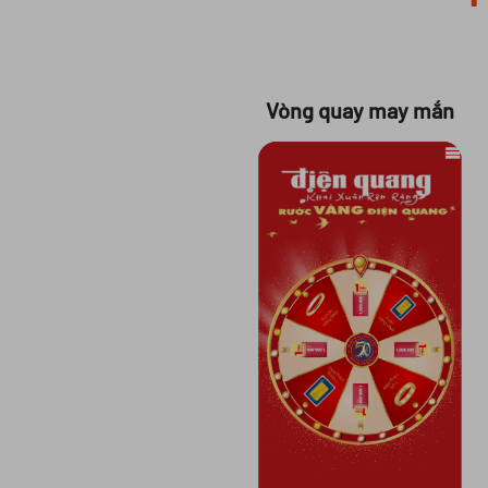
Vòng quay may mắn