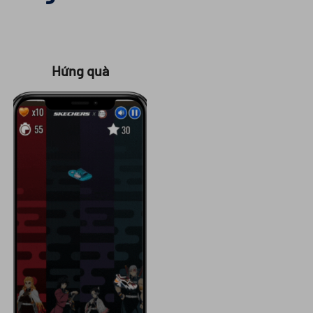
Hứng quà